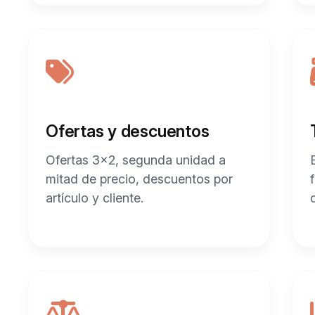
Ofertas y descuentos
Ofertas 3×2, segunda unidad a
mitad de precio, descuentos por
artículo y cliente.