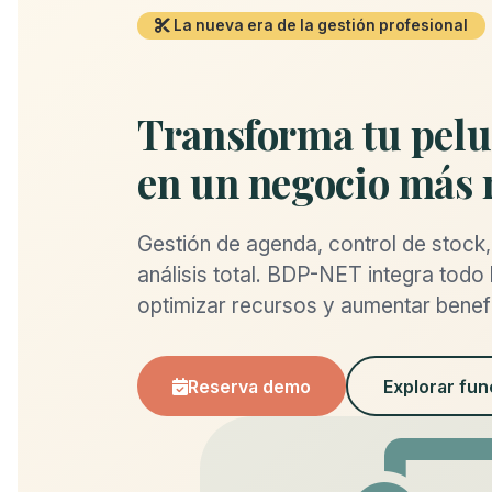
La nueva era de la gestión profesional
Transforma tu pelu
en un negocio más 
Gestión de agenda, control de stock, 
análisis total. BDP-NET integra todo
optimizar recursos y aumentar benef
Reserva demo
Explorar fun