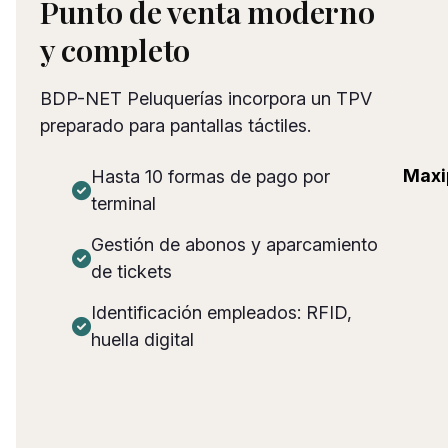
Punto de venta moderno
y completo
BDP-NET Peluquerías incorpora un TPV
preparado para pantallas táctiles.
Maxi
Hasta 10 formas de pago por
terminal
Gestión de abonos y aparcamiento
de tickets
Identificación empleados: RFID,
huella digital