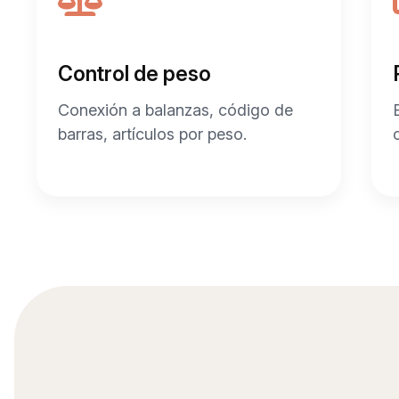
Control de peso
Conexión a balanzas, código de
barras, artículos por peso.