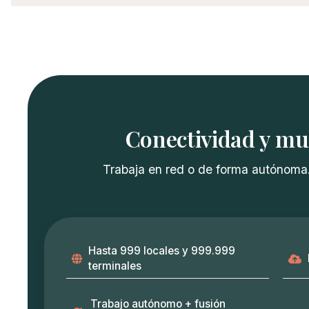
Conectividad y mu
Trabaja en red o de forma autónoma.
Hasta 999 locales y 999.999
terminales
Trabajo autónomo + fusión