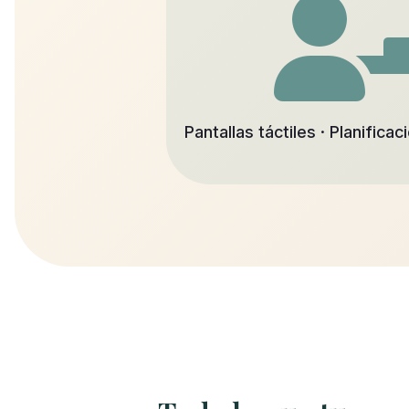
Pantallas táctiles · Planificac