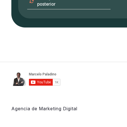
posterior
Agencia de Marketing Digital