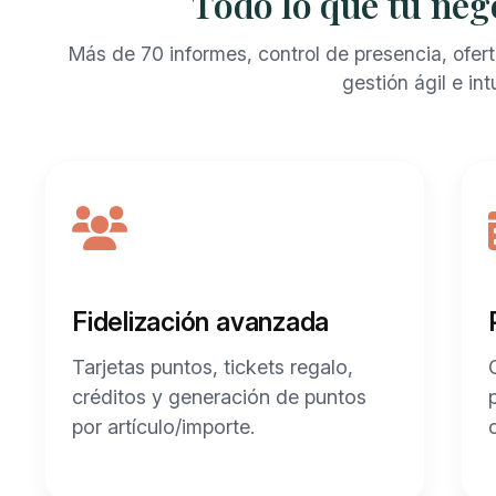
Todo lo que tu neg
Más de 70 informes, control de presencia, ofert
gestión ágil e intu
Fidelización avanzada
Tarjetas puntos, tickets regalo,
créditos y generación de puntos
por artículo/importe.