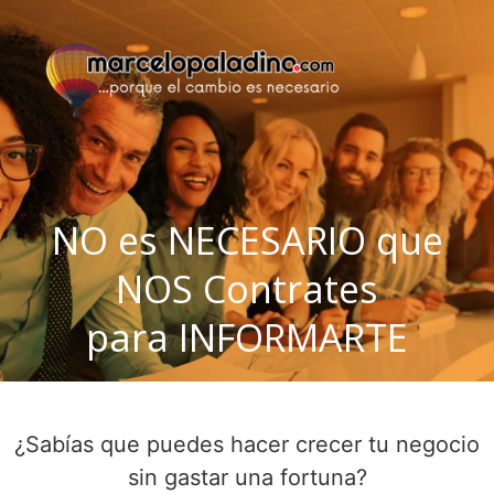
NO es NECESARIO que
NOS Contrates
para INFORMARTE
¿Sabías que puedes hacer crecer tu negocio
sin gastar una fortuna?