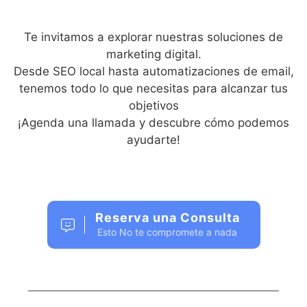
Te invitamos a explorar nuestras soluciones de
marketing digital.
Desde SEO local hasta automatizaciones de email,
tenemos todo lo que necesitas para alcanzar tus
objetivos
¡Agenda una llamada y descubre cómo podemos
ayudarte!
Reserva una Consulta
Esto No te compromete a nada