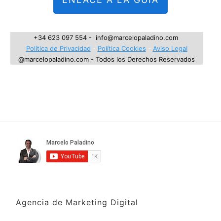
+34 623 097 554 - info@marcelopaladino.com
Política de Privacidad
-
Política Cookies
-
Aviso LegaI
@marcelopaladino.com - Todos los Derechos Reservados
Agencia de Marketing Digital