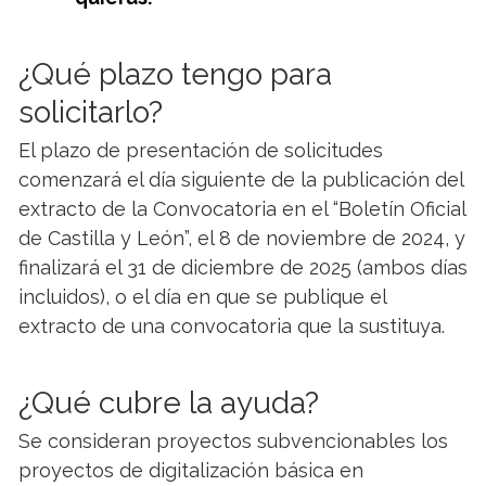
¿Qué plazo tengo para
solicitarlo?
El plazo de presentación de solicitudes
comenzará el día siguiente de la publicación del
extracto de la Convocatoria en el “Boletín Oficial
de Castilla y León”, el 8 de noviembre de 2024, y
finalizará el 31 de diciembre de 2025 (ambos días
incluidos), o el día en que se publique el
extracto de una convocatoria que la sustituya.
¿Qué cubre la ayuda?
Se consideran proyectos subvencionables los
proyectos de digitalización básica en