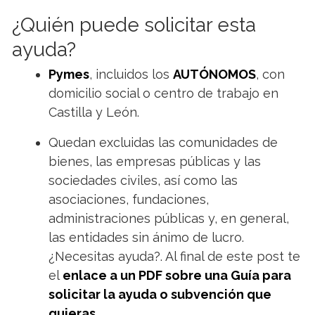
¿Quién puede solicitar esta
ayuda?
Pymes
, incluidos los
AUTÓNOMOS
, con
domicilio social o centro de trabajo en
Castilla y León.
Quedan excluidas las comunidades de
bienes, las empresas públicas y las
sociedades civiles, así como las
asociaciones, fundaciones,
administraciones públicas y, en general,
las entidades sin ánimo de lucro.
¿Necesitas ayuda?. Al final de este post te
el
enlace a un PDF sobre una Guía para
solicitar la ayuda o subvención que
quieras.