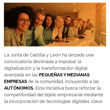
La Junta de Castilla y León ha lanzado una
convocatoria destinada a impulsar la
digitalización y la transformación digital
avanzada en las
PEQUEÑAS Y MEDIANAS
EMPRESAS
de la comunidad, incluyendo a las
AUTÓNOMOS.
Esta iniciativa busca reforzar la
competitividad del tejido empresarial mediante
la incorporación de tecnologías digitales clave.