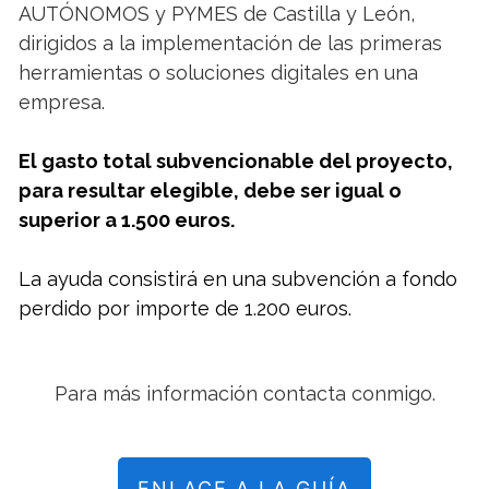
AUTÓNOMOS y PYMES de Castilla y León,
dirigidos a la implementación de las primeras
herramientas o soluciones digitales en una
empresa.
El gasto total subvencionable del proyecto,
para resultar elegible, debe ser igual o
superior a 1.500 euros.
La ayuda consistirá en una subvención a fondo
perdido por importe de 1.200 euros.
Para más información contacta conmigo.
ENLACE A LA GUÍA